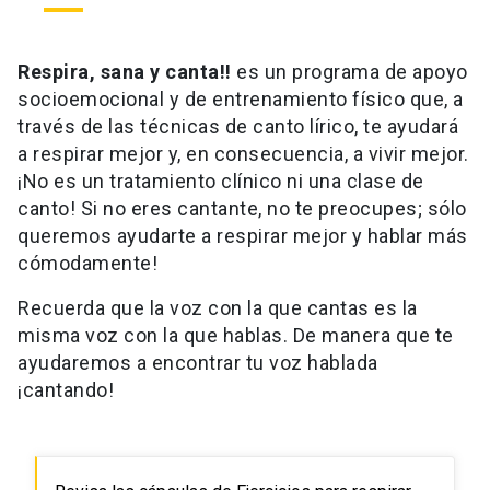
Respira, sana y canta!!
es un programa de apoyo
socioemocional y de entrenamiento físico que, a
través de las técnicas de canto lírico, te ayudará
a respirar mejor y, en consecuencia, a vivir mejor.
¡No es un tratamiento clínico ni una clase de
canto! Si no eres cantante, no te preocupes; sólo
queremos ayudarte a respirar mejor y hablar más
cómodamente!
Recuerda que la voz con la que cantas es la
misma voz con la que hablas. De manera que te
ayudaremos a encontrar tu voz hablada
¡cantando!