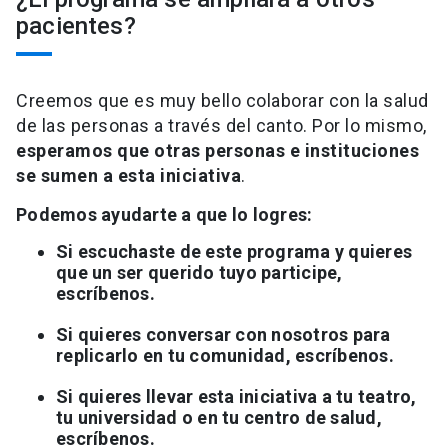
pacientes?
Creemos que es muy bello colaborar con la salud
de las personas a través del canto. Por lo mismo,
esperamos que otras personas e instituciones
se sumen a esta iniciativa
.
Podemos ayudarte a que lo logres:
Si escuchaste de este programa y quieres
que un ser querido tuyo participe,
escríbenos.
Si quieres conversar con nosotros para
replicarlo en tu comunidad, escríbenos.
Si quieres llevar esta iniciativa a tu teatro,
tu universidad o en tu centro de salud,
escríbenos.