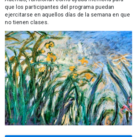
que los participantes del programa puedan
ejercitarse en aquellos días de la semana en que
no tienen clases.