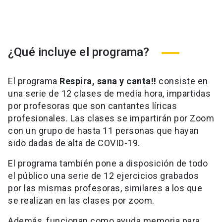
¿Qué incluye el programa?
El programa
Respira, sana y canta!!
consiste en
una serie de 12 clases de media hora, impartidas
por profesoras que son cantantes líricas
profesionales. Las clases se impartirán por Zoom
con un grupo de hasta 11 personas que hayan
sido dadas de alta de COVID-19.
El programa también pone a disposición de todo
el público una serie de 12 ejercicios grabados
por las mismas profesoras, similares a los que
se realizan en las clases por zoom.
Además, funcionan como ayuda memoria para