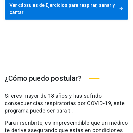
Ver cápsulas de Ejercicios para respirar, sanar y
arrow_forward
cantar
¿Cómo puedo postular?
Si eres mayor de 18 años y has sufrido
consecuencias respiratorias por COVID-19, este
programa puede ser para ti.
Para inscribirte, es imprescindible que un médico
te derive asegurando que estás en condiciones